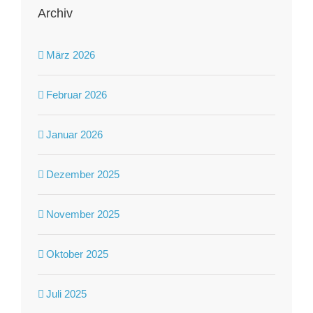
Archiv
März 2026
Februar 2026
Januar 2026
Dezember 2025
November 2025
Oktober 2025
Juli 2025