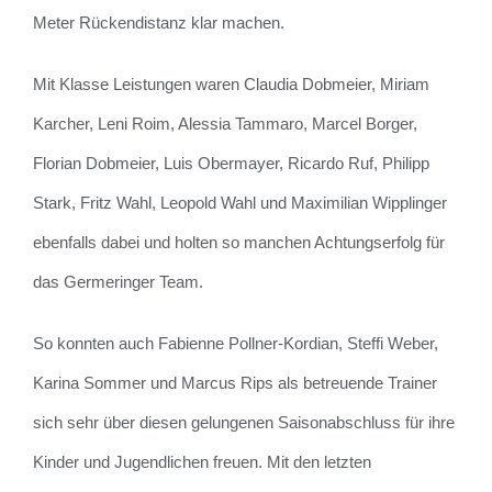
Meter Rückendistanz klar machen.
Mit Klasse Leistungen waren Claudia Dobmeier, Miriam
Karcher, Leni Roim, Alessia Tammaro, Marcel Borger,
Florian Dobmeier, Luis Obermayer, Ricardo Ruf, Philipp
Stark, Fritz Wahl, Leopold Wahl und Maximilian Wipplinger
ebenfalls dabei und holten so manchen Achtungserfolg für
das Germeringer Team.
So konnten auch Fabienne Pollner-Kordian, Steffi Weber,
Karina Sommer und Marcus Rips als betreuende Trainer
sich sehr über diesen gelungenen Saisonabschluss für ihre
Kinder und Jugendlichen freuen. Mit den letzten