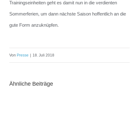
Trainingseinheiten geht es damit nun in die verdienten
Sommerferien, um dann nächste Saison hoffentlich an die
gute Form anzuknüpfen.
Von
Presse
|
18. Juli 2018
Ähnliche Beiträge