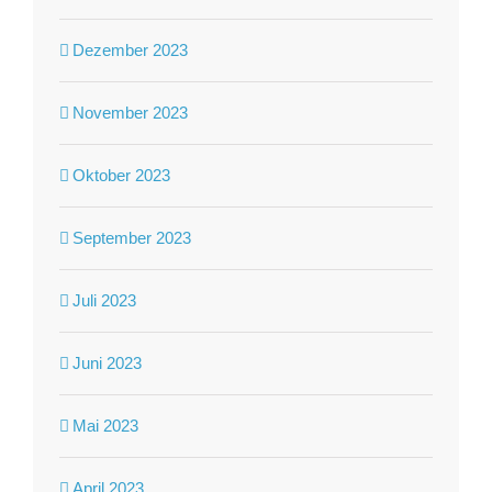
Dezember 2023
November 2023
Oktober 2023
September 2023
Juli 2023
Juni 2023
Mai 2023
April 2023