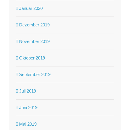
Januar 2020
Dezember 2019
November 2019
Oktober 2019
September 2019
Juli 2019
Juni 2019
Mai 2019