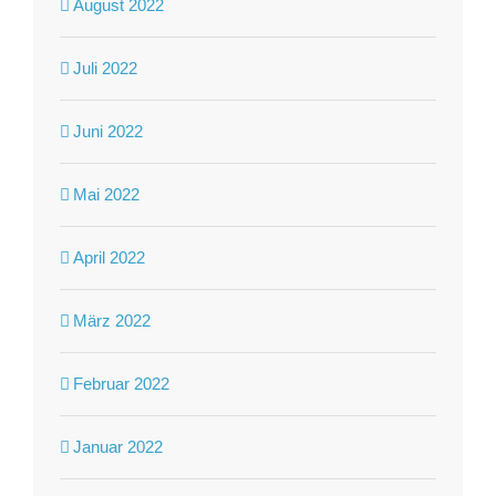
August 2022
Juli 2022
Juni 2022
Mai 2022
April 2022
März 2022
Februar 2022
Januar 2022