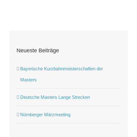
Neueste Beiträge
Bayerische Kurzbahnmeisterschaften der
Masters
Deutsche Masters Lange Strecken
Nürnberger Märzmeeting