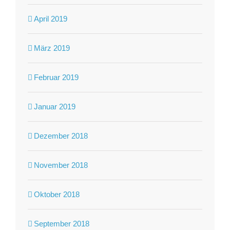
April 2019
März 2019
Februar 2019
Januar 2019
Dezember 2018
November 2018
Oktober 2018
September 2018