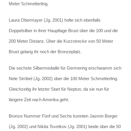
Meter Schmetterling.
Laura Obermayer (Jg. 2001) holte sich ebenfalls
Doppelsilber in ihrer Hauptlage Brust über die 100 und die
200 Meter Distanz. Über die Kurzstrecke von 50 Meter
Brust gelang ihr noch der Bronzeplatz.
Die sechste Silbermedaille für Germering erschwamm sich
Nele Ströbel (Jg. 2002) über die 100 Meter Schmetterling.
Gleichzeitig ihr letzter Start für Neptun, da sie nun für
längere Zeit nach Amerika geht.
Bronze Nummer Fünf und Sechs konnten Jasmin Borger
(Jg. 2002) und Nikita Tsvetkov (Jg. 2001) beide über die 50