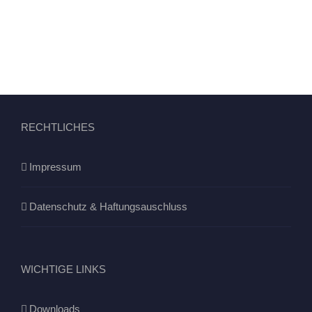
RECHTLICHES
Impressum
Datenschutz & Haftungsauschluss
WICHTIGE LINKS
Downloads