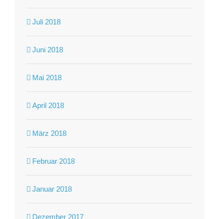
Juli 2018
Juni 2018
Mai 2018
April 2018
März 2018
Februar 2018
Januar 2018
Dezember 2017