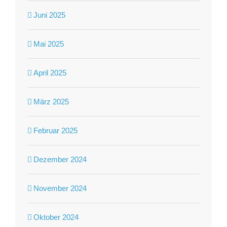
Juni 2025
Mai 2025
April 2025
März 2025
Februar 2025
Dezember 2024
November 2024
Oktober 2024