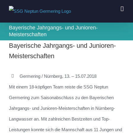
Zum
Inhalt
springen
Bayerische Jahrgangs- und Junioren-
Meisterschaften
Bayerische Jahrgangs- und Junioren-
Meisterschaften
Germering / Nürnberg, 13. – 15.07.2018
Mit einem 18-köpfigen Team reiste die SSG Neptun
Germering zum Saisonabschluss zu den Bayerischen
Jahrgangs- und Junioren-Meisterschaften in Nürnberg-
Langwasser an. Mit zahlreichen Bestzeiten und Top-
Leistungen konnte sich die Mannschaft aus 11 Jungen und