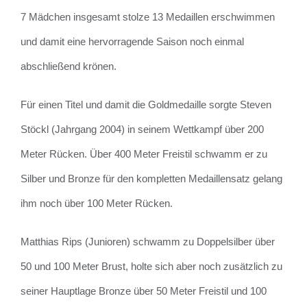
7 Mädchen insgesamt stolze 13 Medaillen erschwimmen
und damit eine hervorragende Saison noch einmal
abschließend krönen.
Für einen Titel und damit die Goldmedaille sorgte Steven
Stöckl (Jahrgang 2004) in seinem Wettkampf über 200
Meter Rücken. Über 400 Meter Freistil schwamm er zu
Silber und Bronze für den kompletten Medaillensatz gelang
ihm noch über 100 Meter Rücken.
Matthias Rips (Junioren) schwamm zu Doppelsilber über
50 und 100 Meter Brust, holte sich aber noch zusätzlich zu
seiner Hauptlage Bronze über 50 Meter Freistil und 100