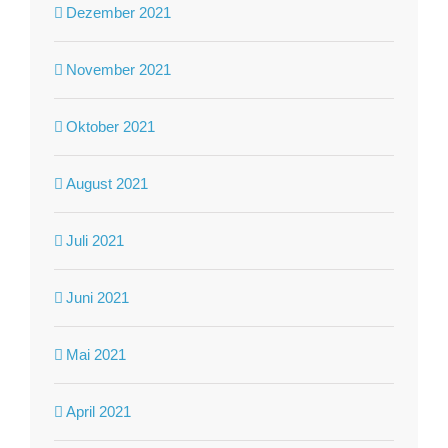
Dezember 2021
November 2021
Oktober 2021
August 2021
Juli 2021
Juni 2021
Mai 2021
April 2021