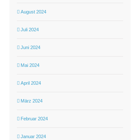
August 2024
Juli 2024
Juni 2024
Mai 2024
April 2024
März 2024
Februar 2024
Januar 2024