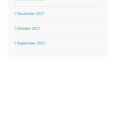
November 2017
Oktober 2017
September 2017