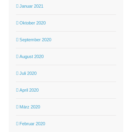
Januar 2021
Oktober 2020
September 2020
August 2020
Juli 2020
April 2020
März 2020
Februar 2020