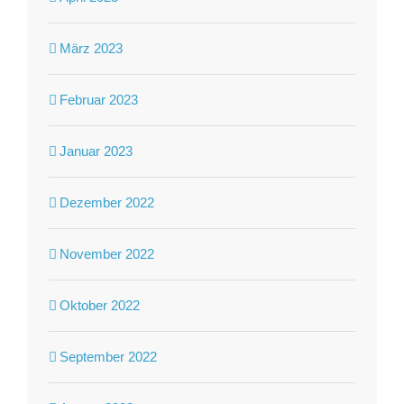
März 2023
Februar 2023
Januar 2023
Dezember 2022
November 2022
Oktober 2022
September 2022