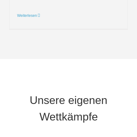
Weiterlesen
Unsere eigenen
Wettkämpfe