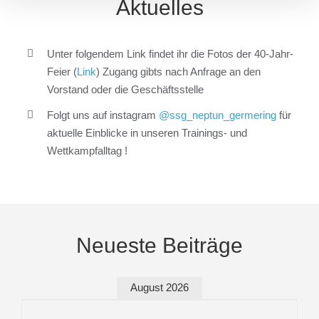
Aktuelles
Unter folgendem Link findet ihr die Fotos der 40-Jahr-
Feier (
Link
) Zugang gibts nach Anfrage an den
Vorstand oder die Geschäftsstelle
Folgt uns auf instagram
@ssg_neptun_germering
für
aktuelle Einblicke in unseren Trainings- und
Wettkampfalltag !
Neueste Beiträge
August 2026