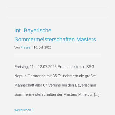
Int. Bayerische
Sommermeisterschaften Masters
Von
Presse
|
16. Juli 2026
Freising, 11. - 12.07.2026 Erneut stellte die SSG
Neptun Germering mit 35 Teilnehmern die größte
Mannschaft aller 67 Vereine bei den Bayerischen
Sommermeisterschaften der Masters Mitte Juli [...]
Weiterlesen