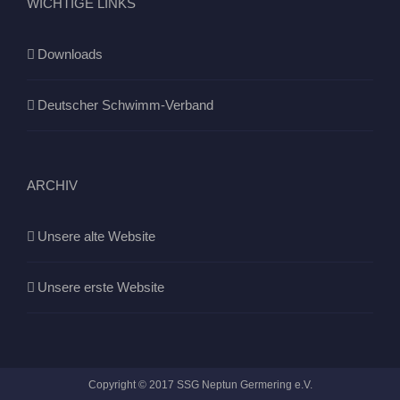
WICHTIGE LINKS
Downloads
Deutscher Schwimm-Verband
ARCHIV
Unsere alte Website
Unsere erste Website
Copyright © 2017 SSG Neptun Germering e.V.