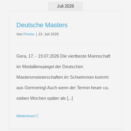
Juli 2026
Deutsche Masters
Von
Presse
|
23. Juli 2026
Gera, 17. - 19.07.2026 Die viertbeste Mannschaft
im Medaillenspiegel der Deutschen
Mastersmeisterschaften im Schwimmen kommt
aus Germering! Auch wenn der Termin heuer ca.
sieben Wochen später als [...]
Weiterlesen