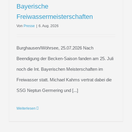
Bayerische
Freiwassermeisterschaften
Von
Presse
|
6. Aug. 2026
Burghausen/Wöhrsee, 25.07.2026 Nach
Beendigung der Becken-Saison fanden am 25. Juli
noch die Int. Bayerischen Meisterschaften im
Freiwasser statt. Michael Kahms vertrat dabei die
SSG Neptun Germering und [...]
Weiterlesen