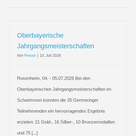
Oberbayerische
Jahrgangsmeisterschaften
Von
Presse
|
10. Juli 2026
Rosenheim, 04. - 05.07.2026 Bei den
Oberbayerischen Jahrgangsmeisterschaften im
Schwimmen konnten die 35 Germeringer
Teilnehmenden ein hervorragendes Ergebnis
erzielen: 21 Gold-, 16 Silber-, 10 Bronzemedaillen
und 75 [...]