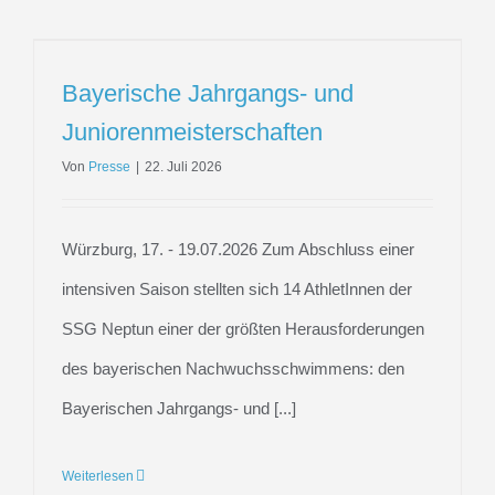
Bayerische Jahrgangs- und
Juniorenmeisterschaften
Von
Presse
|
22. Juli 2026
Würzburg, 17. - 19.07.2026 Zum Abschluss einer
intensiven Saison stellten sich 14 AthletInnen der
SSG Neptun einer der größten Herausforderungen
des bayerischen Nachwuchsschwimmens: den
Bayerischen Jahrgangs- und [...]
Weiterlesen